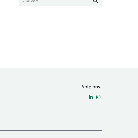
Volg ons