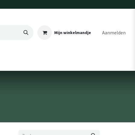
Aanmelden
Mijn winkelmandje