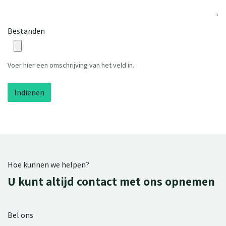
Bestanden
Voer hier een omschrijving van het veld in.
Indienen
Hoe kunnen we helpen?
U kunt altijd contact met ons opnemen
Bel ons