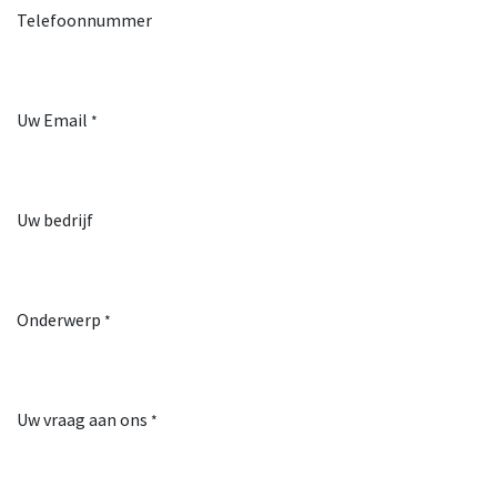
Telefoonnummer
Uw Email
*
Uw bedrijf
Onderwerp
*
Uw vraag aan ons
*