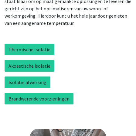
staat klaar om op maat gemaakte oplossingen te leveren die
gericht zijn op het optimaliseren van uw woon- of
werkomgeving. Hierdoor kunt u het hele jaar door genieten
van een aangename temperatuur.
Thermische Isolatie
Akoestische isolatie
Isolatie afwerking
Brandwerende voorzieningen