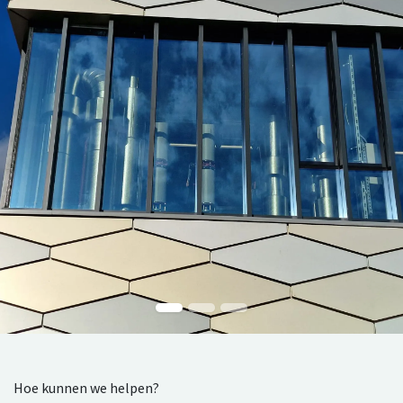
Hoe kunnen we helpen?