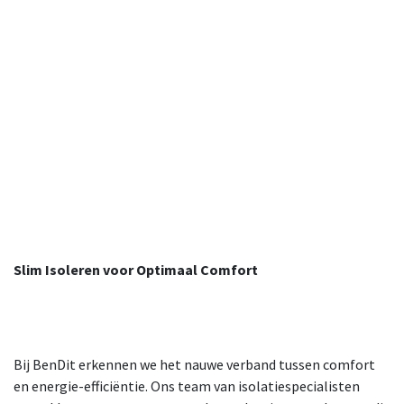
Slim Isoleren voor Optimaal Comfort
Bij BenDit erkennen we het nauwe verband tussen comfort
en energie-efficiëntie. Ons team van isolatiespecialisten