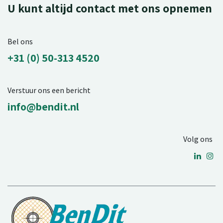
U kunt altijd contact met ons opnemen
Bel ons
+31 (0) 50-313 4520
Verstuur ons een bericht
info@bendit.nl
Volg ons