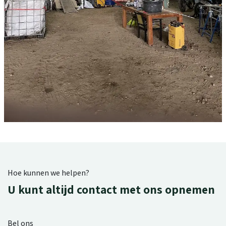
Hoe kunnen we helpen?
U kunt altijd contact met ons opnemen
Bel ons