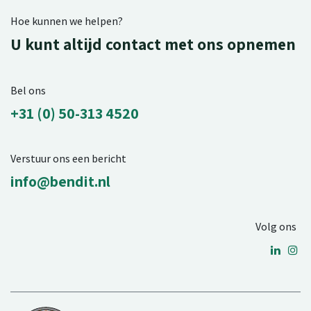
Hoe kunnen we helpen?
U kunt altijd contact met ons opnemen
Bel ons
+31 (0) 50-313 4520
Verstuur ons een bericht
info@bendit.nl
Volg ons