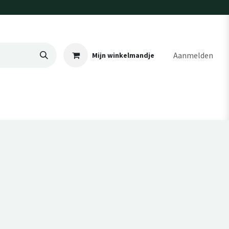
Aanmelden
Mijn winkelmandje