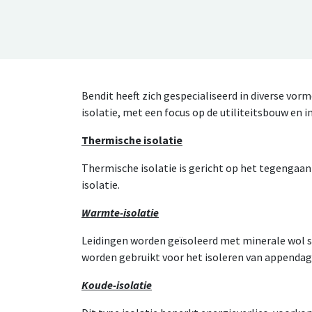
Bendit heeft zich gespecialiseerd in diverse vor
isolatie, met een focus op de utiliteitsbouw en i
Thermische isolatie
Thermische isolatie is gericht op het tegengaan 
isolatie.
Warmte-isolatie
Leidingen worden geïsoleerd met minerale wol 
worden gebruikt voor het isoleren van appendag
Koude-isolatie