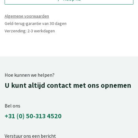
Algemene voorwaarden
Geld-terug-garantie van 30 dagen
Verzending: 2-3 werkdagen
Hoe kunnen we helpen?
U kunt altijd contact met ons opnemen
Bel ons
+31 (0) 50-313 4520
Verstuur ons een bericht