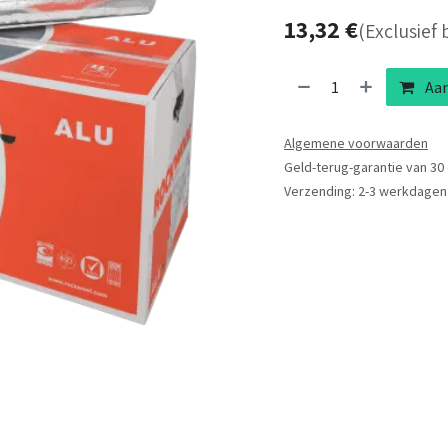
13,32
€
(Exclusief 
Aan
Algemene voorwaarden
Geld-terug-garantie van 30
Verzending: 2-3 werkdagen