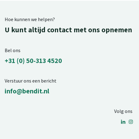
Hoe kunnen we helpen?
U kunt altijd contact met ons opnemen
Bel ons
+31 (0) 50-313 4520
Verstuur ons een bericht
info@bendit.nl
Volg ons