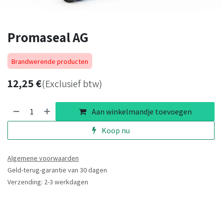
Promaseal AG
Brandwerende producten
12,25
€
(Exclusief btw)
Aan winkelmandje toevoegen
Koop nu
Algemene voorwaarden
Geld-terug-garantie van 30 dagen
Verzending: 2-3 werkdagen