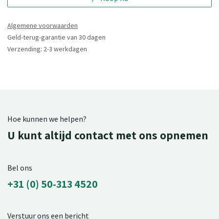
Algemene voorwaarden
Geld-terug-garantie van 30 dagen
Verzending: 2-3 werkdagen
Hoe kunnen we helpen?
U kunt altijd contact met ons opnemen
Bel ons
+31 (0) 50-313 4520
Verstuur ons een bericht