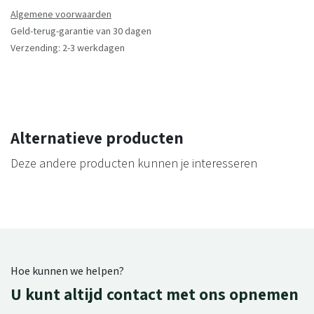
Algemene voorwaarden
Geld-terug-garantie van 30 dagen
Verzending: 2-3 werkdagen
Alternatieve producten
Deze andere producten kunnen je interesseren
Hoe kunnen we helpen?
U kunt altijd contact met ons opnemen