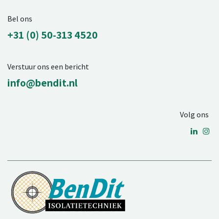
Bel ons
+31 (0) 50-313 4520
Verstuur ons een bericht
info@bendit.nl
Volg ons