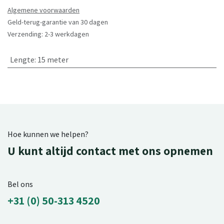
Algemene voorwaarden
Geld-terug-garantie van 30 dagen
Verzending: 2-3 werkdagen
Lengte
:
15 meter
Hoe kunnen we helpen?
U kunt altijd contact met ons opnemen
Bel ons
+31 (0) 50-313 4520