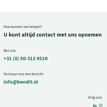
Hoe kunnen we helpen?
U kunt altijd contact met ons opnemen
Bel ons
+31 (0) 50-313 4520
Verstuur ons een bericht
info@bendit.nl
Volg ons