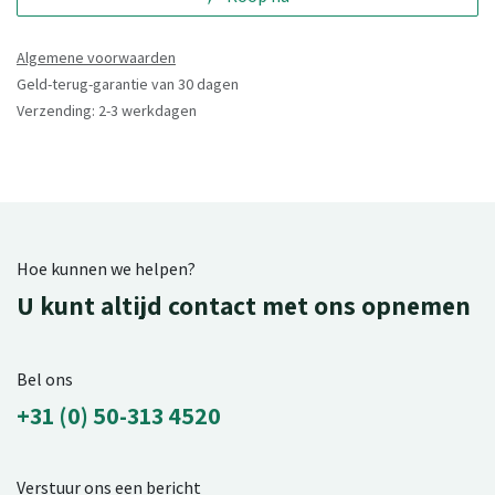
Algemene voorwaarden
Geld-terug-garantie van 30 dagen
Verzending: 2-3 werkdagen
Hoe kunnen we helpen?
U kunt altijd contact met ons opnemen
Bel ons
+31 (0) 50-313 4520
Verstuur ons een bericht