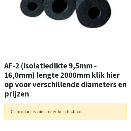
AF-2 (isolatiedikte 9,5mm -
16,0mm) lengte 2000mm klik hier
op voor verschillende diameters en
prijzen
Dit product is niet meer beschikbaar.