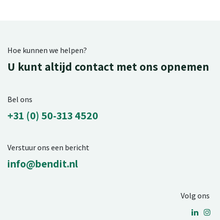
Hoe kunnen we helpen?
U kunt altijd contact met ons opnemen
Bel ons
+31 (0) 50-313 4520
Verstuur ons een bericht
info@bendit.nl
Volg ons